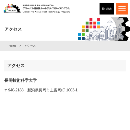
English
アクセス
Home
アクセス
アクセス
長岡技術科学大学
〒940-2188 新潟県長岡市上富岡町 1603-1