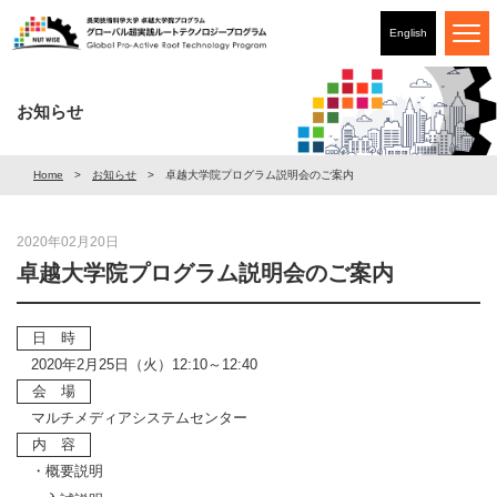
English
お知らせ
Home
お知らせ
卓越大学院プログラム説明会のご案内
2020年02月20日
卓越大学院プログラム説明会のご案内
日 時
2020年2月25日（火）12:10～12:40
会 場
マルチメディアシステムセンター
内 容
・概要説明