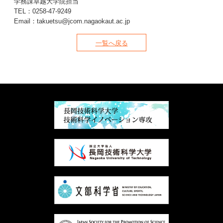
学務課卓越大学院担当
TEL：0258-47-9249
Email：
takuetsu
jcom.nagaokaut.ac.jp
一覧へ戻る